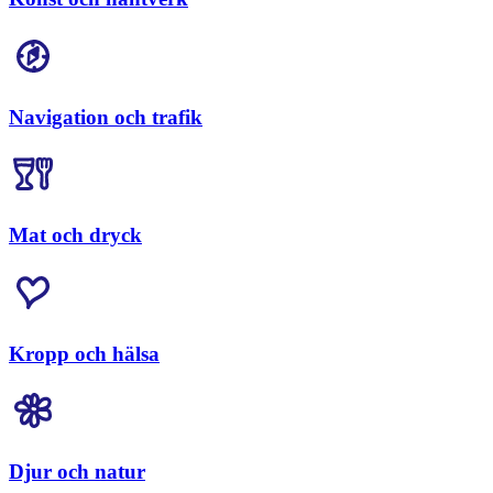
Navigation och trafik
Mat och dryck
Kropp och hälsa
Djur och natur