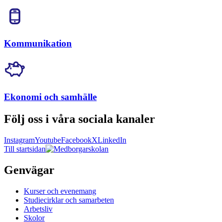
Kommunikation
Ekonomi och samhälle
Följ oss i våra sociala kanaler
Instagram
Youtube
Facebook
X
LinkedIn
Till startsidan
Genvägar
Kurser och evenemang
Studiecirklar och samarbeten
Arbetsliv
Skolor