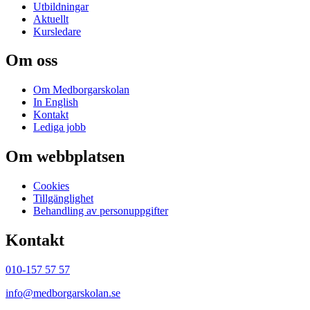
Utbildningar
Aktuellt
Kursledare
Om oss
Om Medborgarskolan
In English
Kontakt
Lediga jobb
Om webbplatsen
Cookies
Tillgänglighet
Behandling av personuppgifter
Kontakt
010-157 57 57
info@medborgarskolan.se