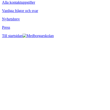
Alla kontaktuppgifter
Vanliga frågor och svar
Nyhetsbrev
Press
Till startsidan