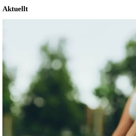
Aktuellt