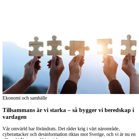
Ekonomi och samhälle
Tillsammans är vi starka – så bygger vi beredskap i
vardagen
Vår omvärld har förändrats. Det råder krig i vårt närområde,
cyberattacker och desinformation riktas mot Sverige, och vi är nu en