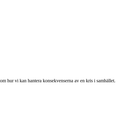
 om hur vi kan hantera konsekvenserna av en kris i samhället.