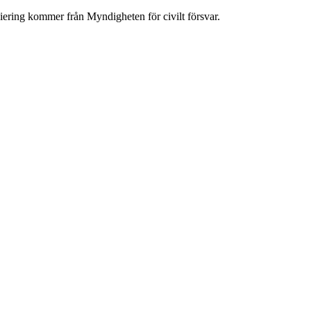
iering kommer från Myndigheten för civilt försvar.