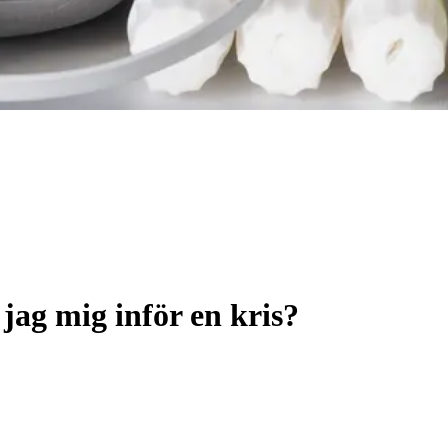
jag mig inför en kris?