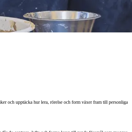
ker och upptäcka hur lera, rörelse och form växer fram till personliga