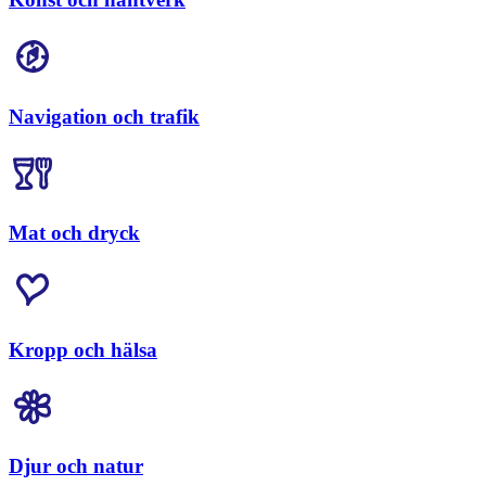
Navigation och trafik
Mat och dryck
Kropp och hälsa
Djur och natur