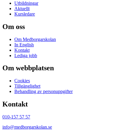
Utbildningar
Aktuellt
Kursledare
Om oss
Om Medborgarskolan
In English
Kontakt
Lediga jobb
Om webbplatsen
Cookies
Tillgänglighet
Behandling av personuppgifter
Kontakt
010-157 57 57
info@medborgarskolan.se