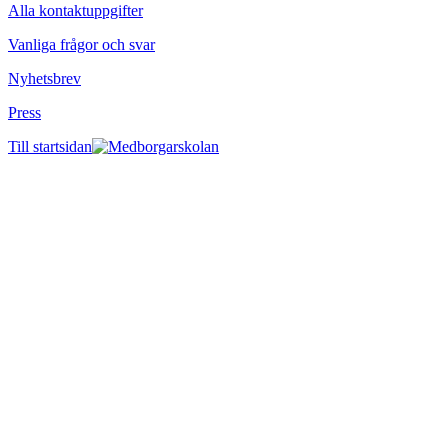
Alla kontaktuppgifter
Vanliga frågor och svar
Nyhetsbrev
Press
Till startsidan