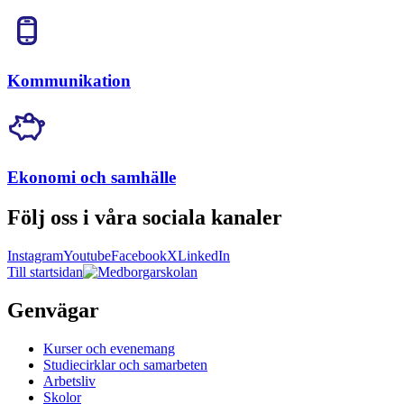
Kommunikation
Ekonomi och samhälle
Följ oss i våra sociala kanaler
Instagram
Youtube
Facebook
X
LinkedIn
Till startsidan
Genvägar
Kurser och evenemang
Studiecirklar och samarbeten
Arbetsliv
Skolor