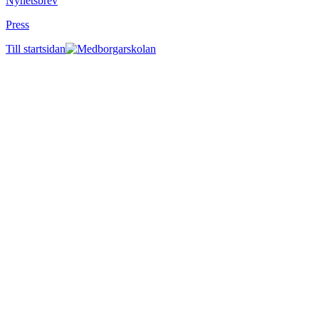
Nyhetsbrev
Press
Till startsidan