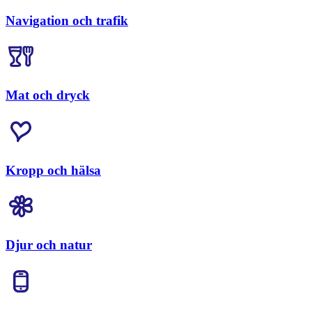
Navigation och trafik
Mat och dryck
Kropp och hälsa
Djur och natur