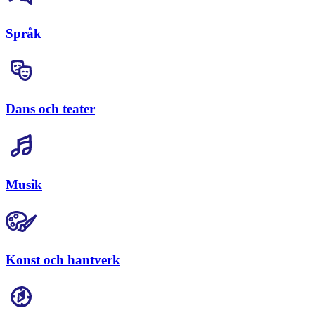
Språk
Dans och teater
Musik
Konst och hantverk