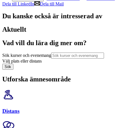
Dela till LinkedIn
Dela till Mail
Du kanske också är intresserad av
Aktuellt
Vad vill du lära dig mer om?
Sök kurser och evenemang
Välj plats eller distans
Sök
Utforska ämnesområde
Distans