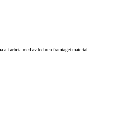
ma att arbeta med av ledaren framtaget material.