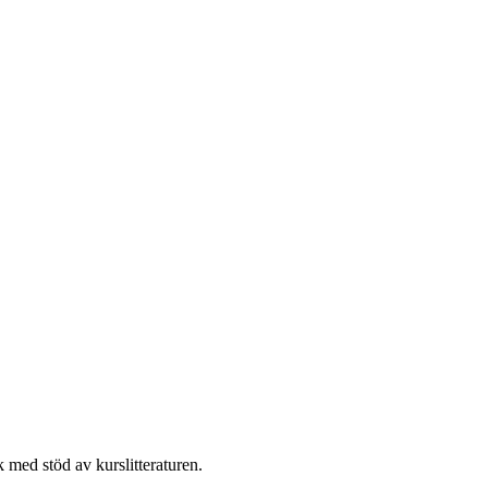
 med stöd av kurslitteraturen.