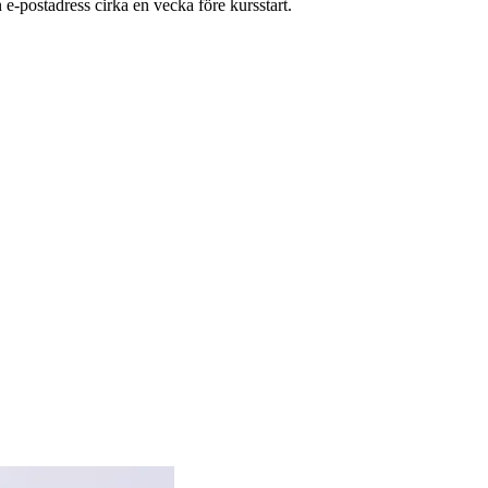
n e-postadress cirka en vecka före kursstart.