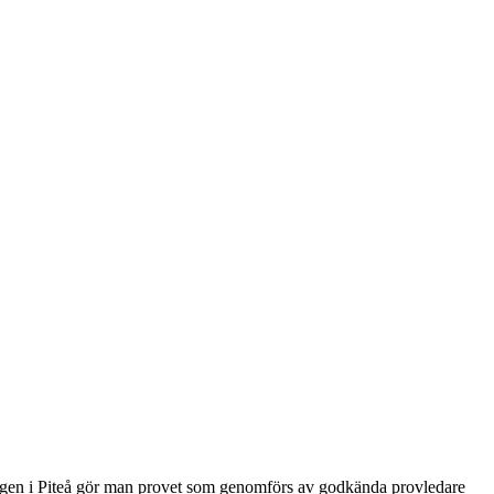
utningen i Piteå gör man provet som genomförs av godkända provledare