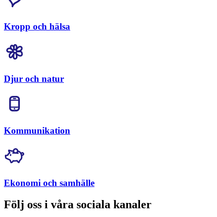
Kropp och hälsa
Djur och natur
Kommunikation
Ekonomi och samhälle
Följ oss i våra sociala kanaler