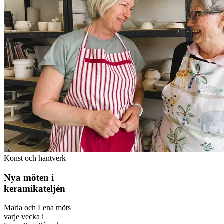
Konst och hantverk
Nya möten i
keramikateljén
Maria och Lena möts
varje vecka i