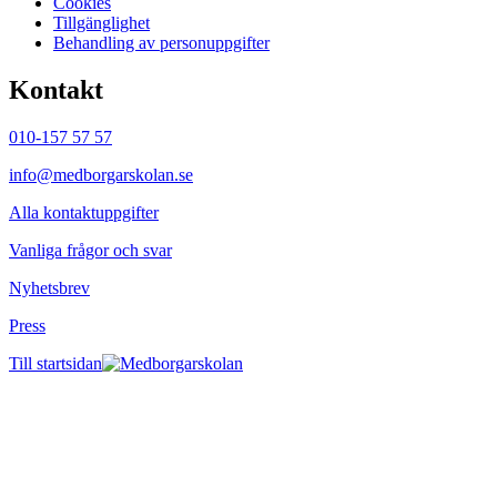
Cookies
Tillgänglighet
Behandling av personuppgifter
Kontakt
010-157 57 57
info@medborgarskolan.se
Alla kontaktuppgifter
Vanliga frågor och svar
Nyhetsbrev
Press
Till startsidan