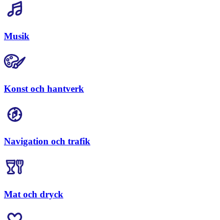
Musik
Konst och hantverk
Navigation och trafik
Mat och dryck