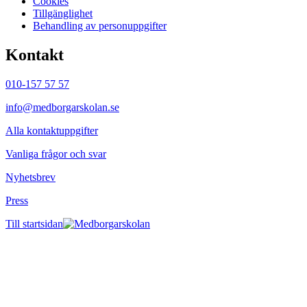
Cookies
Tillgänglighet
Behandling av personuppgifter
Kontakt
010-157 57 57
info@medborgarskolan.se
Alla kontaktuppgifter
Vanliga frågor och svar
Nyhetsbrev
Press
Till startsidan