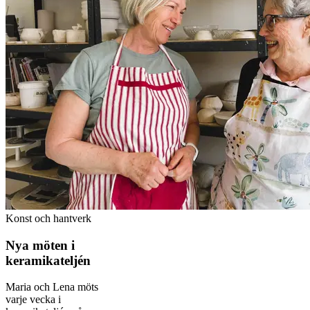
Konst och hantverk
Nya möten i
keramikateljén
Maria och Lena möts
varje vecka i