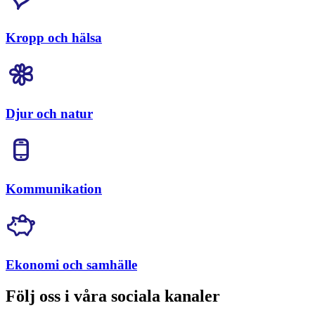
Kropp och hälsa
Djur och natur
Kommunikation
Ekonomi och samhälle
Följ oss i våra sociala kanaler