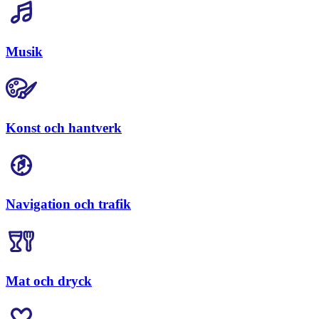
Musik
Konst och hantverk
Navigation och trafik
Mat och dryck