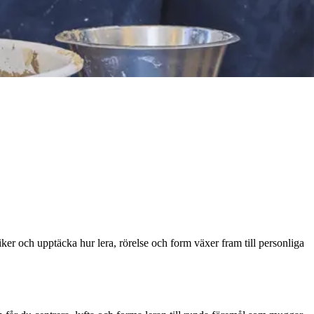
ker och upptäcka hur lera, rörelse och form växer fram till personliga