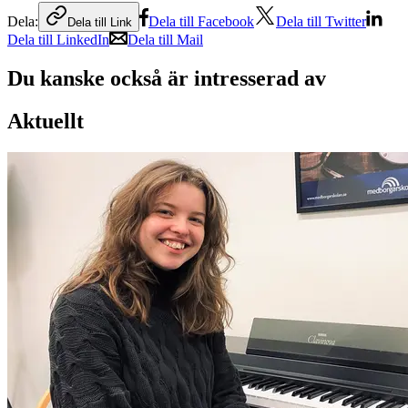
Dela:
Dela till Facebook
Dela till Twitter
Dela till Link
Dela till LinkedIn
Dela till Mail
Du kanske också är intresserad av
Aktuellt