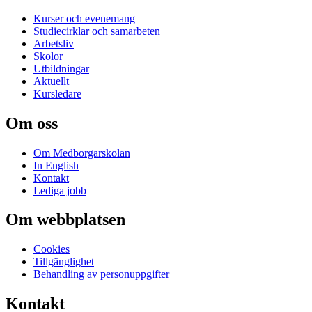
Kurser och evenemang
Studiecirklar och samarbeten
Arbetsliv
Skolor
Utbildningar
Aktuellt
Kursledare
Om oss
Om Medborgarskolan
In English
Kontakt
Lediga jobb
Om webbplatsen
Cookies
Tillgänglighet
Behandling av personuppgifter
Kontakt