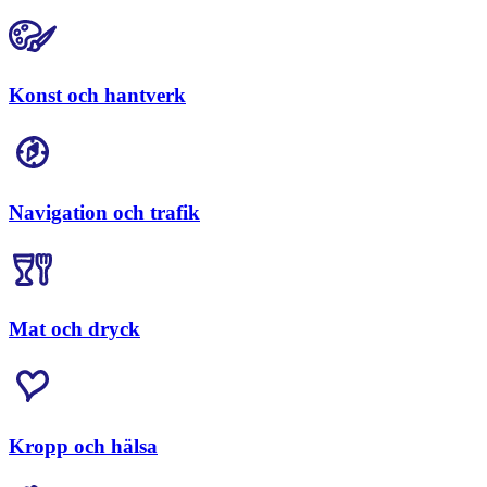
Konst och hantverk
Navigation och trafik
Mat och dryck
Kropp och hälsa