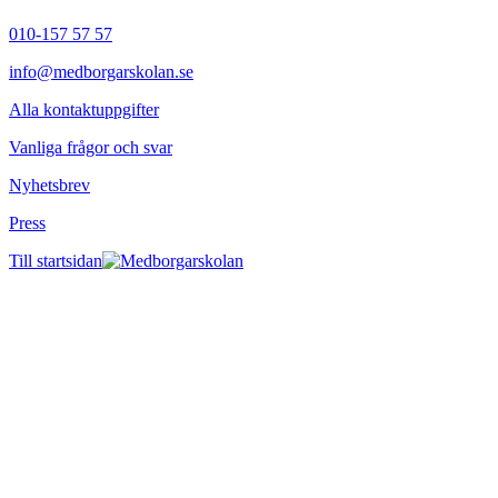
010-157 57 57
info@medborgarskolan.se
Alla kontaktuppgifter
Vanliga frågor och svar
Nyhetsbrev
Press
Till startsidan