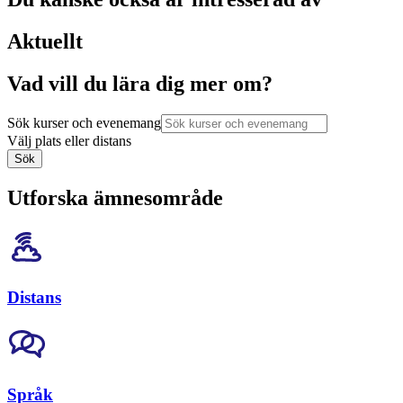
Aktuellt
Vad vill du lära dig mer om?
Sök kurser och evenemang
Välj plats eller distans
Sök
Utforska ämnesområde
Distans
Språk