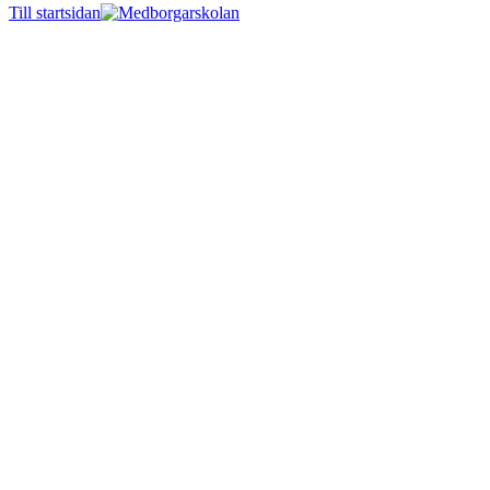
Till startsidan