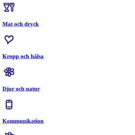
Mat och dryck
Kropp och hälsa
Djur och natur
Kommunikation