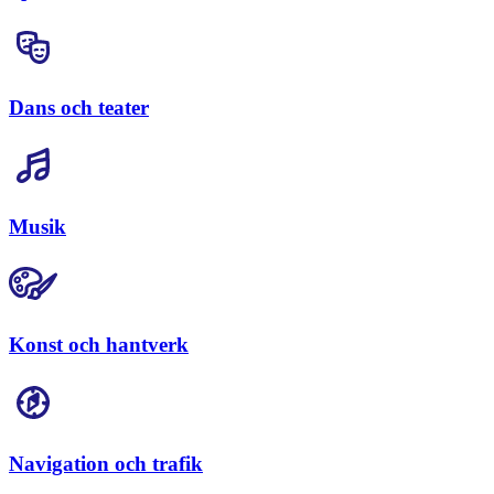
Dans och teater
Musik
Konst och hantverk
Navigation och trafik