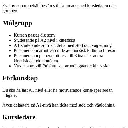
Ev. lov och uppehåll bestäms tillsammans med kursledaren och
gruppen.
Målgrupp
Kursen passar dig som:
Studerande på A2-nivå i kinesiska
A1-studerande som vill delta med stöd och vägledning
Personer som är intresserade av kinesisk kultur och resor
Personer som planerar att resa till Kina eller andra
kinesisktalande områden
Vuxna som vill förbättra sin grundläggande kinesiska
Förkunskap
Du ska ha läst A1 nivå eller ha motsvarande kunskaper sedan
tidigare.
Även deltagare på A1-nivå kan delta med stöd och vägledning.
Kursledare