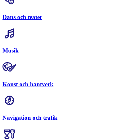
Dans och teater
Musik
Konst och hantverk
Navigation och trafik