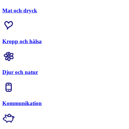
Mat och dryck
Kropp och hälsa
Djur och natur
Kommunikation