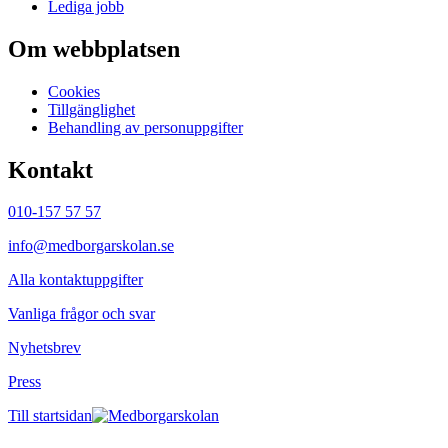
Lediga jobb
Om webbplatsen
Cookies
Tillgänglighet
Behandling av personuppgifter
Kontakt
010-157 57 57
info@medborgarskolan.se
Alla kontaktuppgifter
Vanliga frågor och svar
Nyhetsbrev
Press
Till startsidan