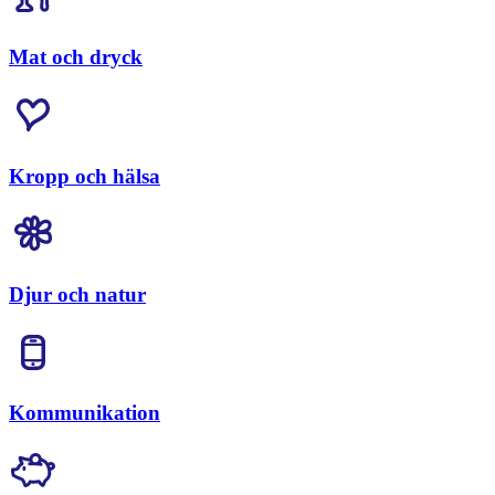
Mat och dryck
Kropp och hälsa
Djur och natur
Kommunikation