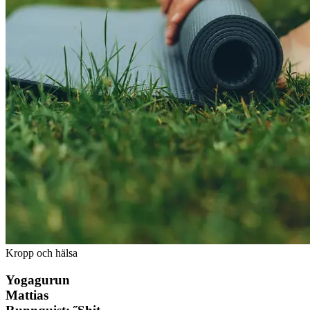
Kropp och hälsa
Yogagurun
Mattias