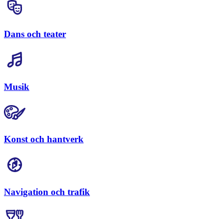
Dans och teater
Musik
Konst och hantverk
Navigation och trafik