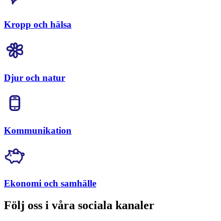
Kropp och hälsa
Djur och natur
Kommunikation
Ekonomi och samhälle
Följ oss i våra sociala kanaler