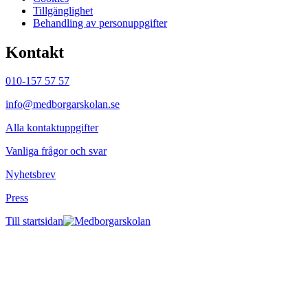
Tillgänglighet
Behandling av personuppgifter
Kontakt
010-157 57 57
info@medborgarskolan.se
Alla kontaktuppgifter
Vanliga frågor och svar
Nyhetsbrev
Press
Till startsidan