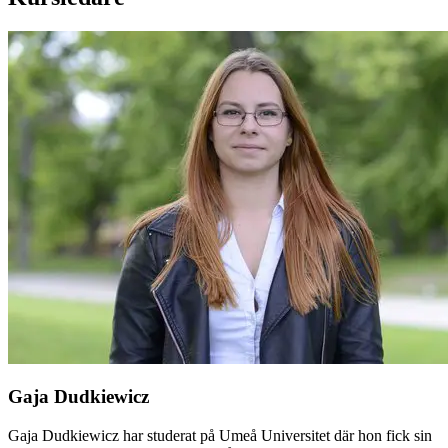
Gaja Dudkiewicz
Gaja Dudkiewicz har studerat på Umeå Universitet där hon fick sin