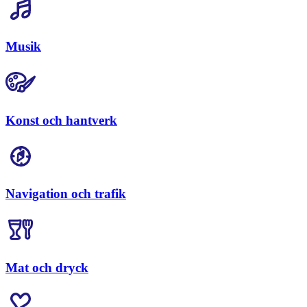
Musik
Konst och hantverk
Navigation och trafik
Mat och dryck