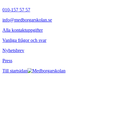
010-157 57 57
info@medborgarskolan.se
Alla kontaktuppgifter
Vanliga frågor och svar
Nyhetsbrev
Press
Till startsidan