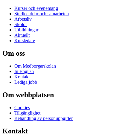
Kurser och evenemang
Studiecirklar och samarbeten
Arbetsliv
Skolor
Utbildningar
Aktuellt
Kursledare
Om oss
Om Medborgarskolan
In English
Kontakt
Lediga jobb
Om webbplatsen
Cookies
Tillgänglighet
Behandling av personuppgifter
Kontakt