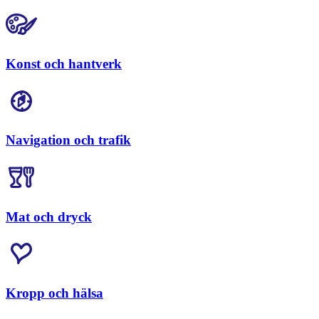
Konst och hantverk
Navigation och trafik
Mat och dryck
Kropp och hälsa