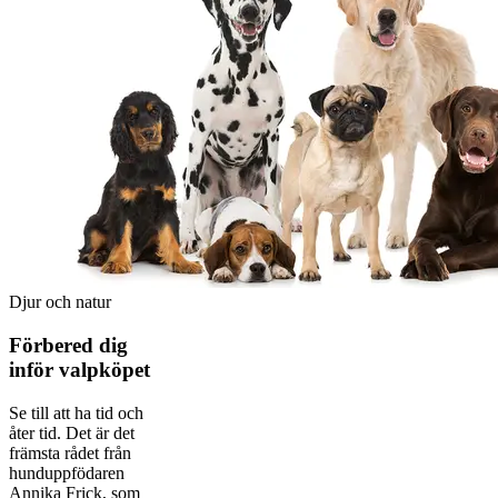
Djur och natur
Förbered dig
inför valpköpet
Se till att ha tid och
åter tid. Det är det
främsta rådet från
hunduppfödaren
Annika Frick, som