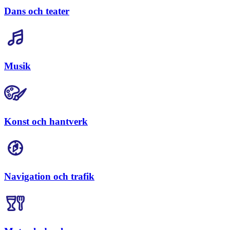
Dans och teater
Musik
Konst och hantverk
Navigation och trafik