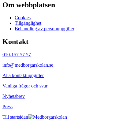
Om webbplatsen
Cookies
Tillgänglighet
Behandling av personuppgifter
Kontakt
010-157 57 57
info@medborgarskolan.se
Alla kontaktuppgifter
Vanliga frågor och svar
Nyhetsbrev
Press
Till startsidan