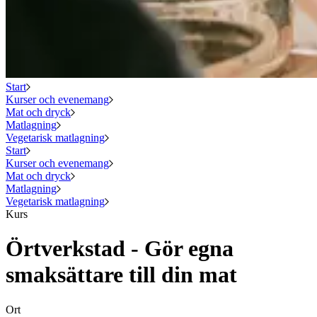
Start
Kurser och evenemang
Mat och dryck
Matlagning
Vegetarisk matlagning
Start
Kurser och evenemang
Mat och dryck
Matlagning
Vegetarisk matlagning
Kurs
Örtverkstad - Gör egna
smaksättare till din mat
Ort