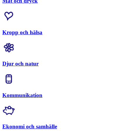
Mat och dryck
Kropp och hälsa
Djur och natur
Kommunikation
Ekonomi och samhälle