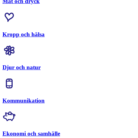
Mat och dryck
Kropp och hälsa
Djur och natur
Kommunikation
Ekonomi och samhälle