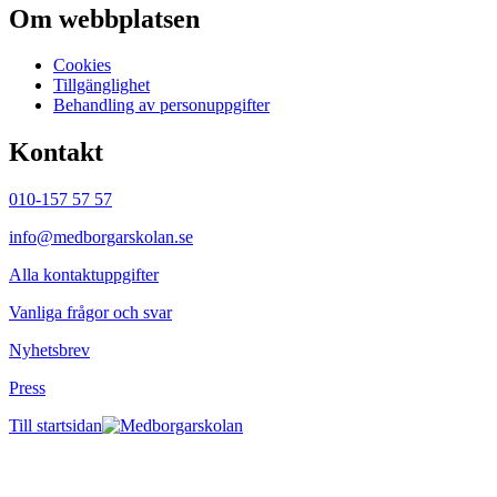
Om webbplatsen
Cookies
Tillgänglighet
Behandling av personuppgifter
Kontakt
010-157 57 57
info@medborgarskolan.se
Alla kontaktuppgifter
Vanliga frågor och svar
Nyhetsbrev
Press
Till startsidan