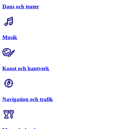
Dans och teater
Musik
Konst och hantverk
Navigation och trafik