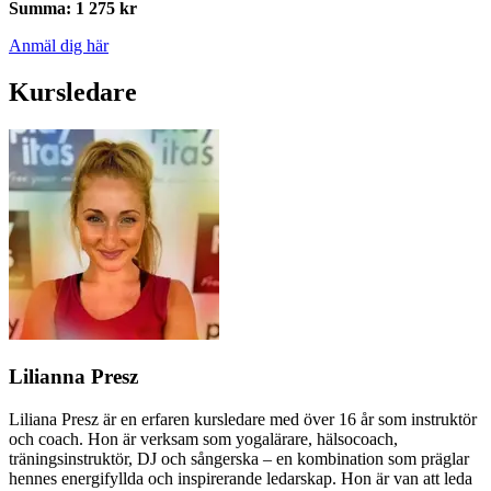
Summa
:
1 275 kr
Anmäl dig här
Kursledare
Lilianna Presz
Liliana Presz är en erfaren kursledare med över 16 år som instruktör
och coach. Hon är verksam som yogalärare, hälsocoach,
träningsinstruktör, DJ och sångerska – en kombination som präglar
hennes energifyllda och inspirerande ledarskap. Hon är van att leda