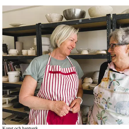
Konst och hantverk