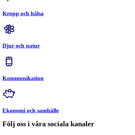
Kropp och hälsa
Djur och natur
Kommunikation
Ekonomi och samhälle
Följ oss i våra sociala kanaler