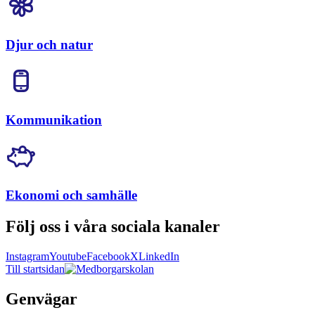
Djur och natur
Kommunikation
Ekonomi och samhälle
Följ oss i våra sociala kanaler
Instagram
Youtube
Facebook
X
LinkedIn
Till startsidan
Genvägar