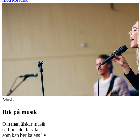
Musik
Rik på musik
Om man älskar musik
så finns det få saker
som kan berika ens liv