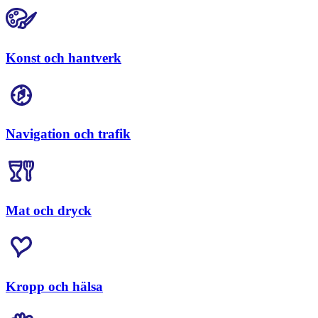
Konst och hantverk
Navigation och trafik
Mat och dryck
Kropp och hälsa