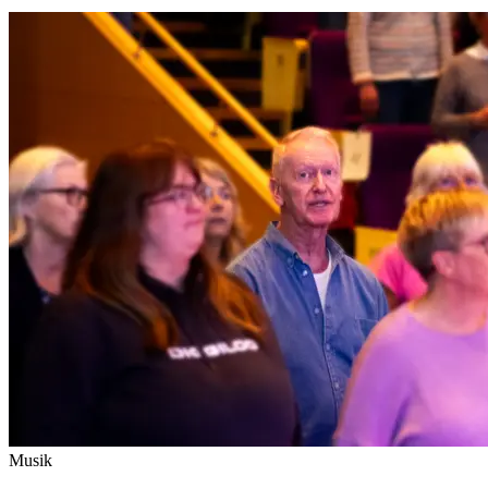
Musik