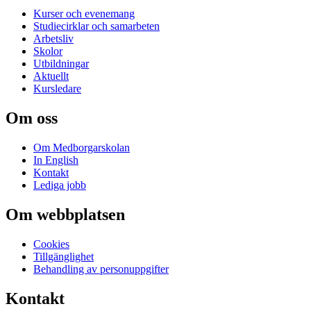
Kurser och evenemang
Studiecirklar och samarbeten
Arbetsliv
Skolor
Utbildningar
Aktuellt
Kursledare
Om oss
Om Medborgarskolan
In English
Kontakt
Lediga jobb
Om webbplatsen
Cookies
Tillgänglighet
Behandling av personuppgifter
Kontakt