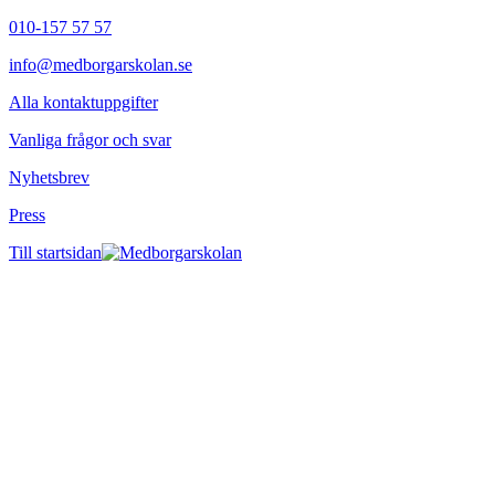
010-157 57 57
info@medborgarskolan.se
Alla kontaktuppgifter
Vanliga frågor och svar
Nyhetsbrev
Press
Till startsidan