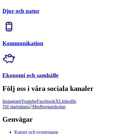
Djur och natur
Kommunikation
Ekonomi och samhälle
Följ oss i våra sociala kanaler
Instagram
Youtube
Facebook
X
LinkedIn
Till startsidan
Genvägar
Kurser och evenemang