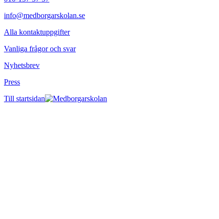
info@medborgarskolan.se
Alla kontaktuppgifter
Vanliga frågor och svar
Nyhetsbrev
Press
Till startsidan