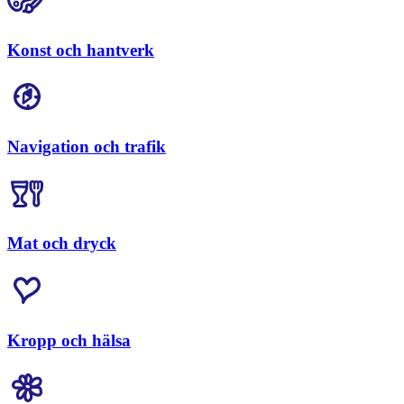
Konst och hantverk
Navigation och trafik
Mat och dryck
Kropp och hälsa