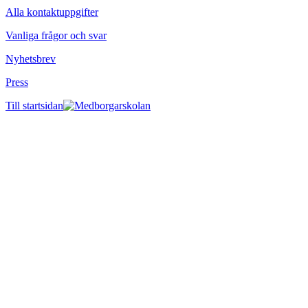
Alla kontaktuppgifter
Vanliga frågor och svar
Nyhetsbrev
Press
Till startsidan