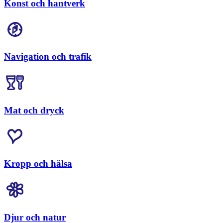
Konst och hantverk
Navigation och trafik
Mat och dryck
Kropp och hälsa
Djur och natur