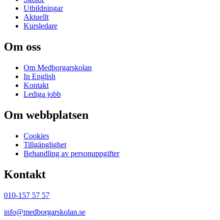
Utbildningar
Aktuellt
Kursledare
Om oss
Om Medborgarskolan
In English
Kontakt
Lediga jobb
Om webbplatsen
Cookies
Tillgänglighet
Behandling av personuppgifter
Kontakt
010-157 57 57
info@medborgarskolan.se