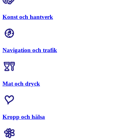
Konst och hantverk
Navigation och trafik
Mat och dryck
Kropp och hälsa