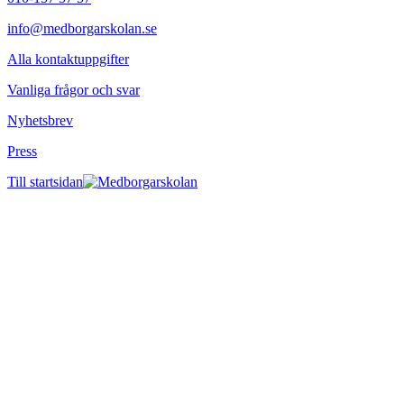
info@medborgarskolan.se
Alla kontaktuppgifter
Vanliga frågor och svar
Nyhetsbrev
Press
Till startsidan