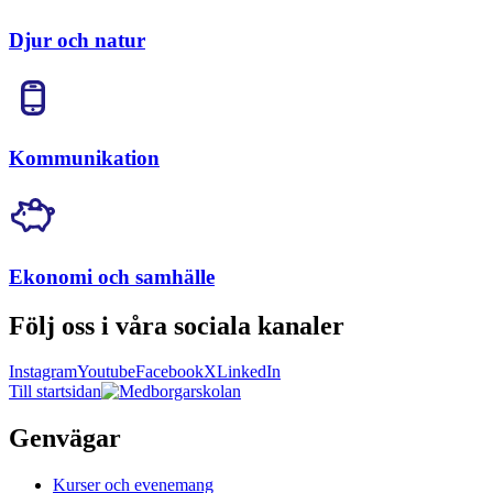
Djur och natur
Kommunikation
Ekonomi och samhälle
Följ oss i våra sociala kanaler
Instagram
Youtube
Facebook
X
LinkedIn
Till startsidan
Genvägar
Kurser och evenemang