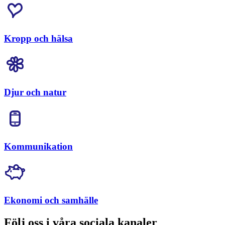
Kropp och hälsa
Djur och natur
Kommunikation
Ekonomi och samhälle
Följ oss i våra sociala kanaler