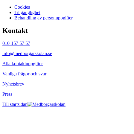
Cookies
Tillgänglighet
Behandling av personuppgifter
Kontakt
010-157 57 57
info@medborgarskolan.se
Alla kontaktuppgifter
Vanliga frågor och svar
Nyhetsbrev
Press
Till startsidan