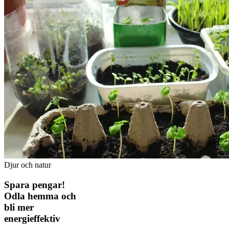
Djur och natur
Spara pengar!
Odla hemma och
bli mer
energieffektiv