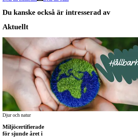
Du kanske också är intresserad av
Aktuellt
Djur och natur
Miljöcertifierade
för sjunde året i