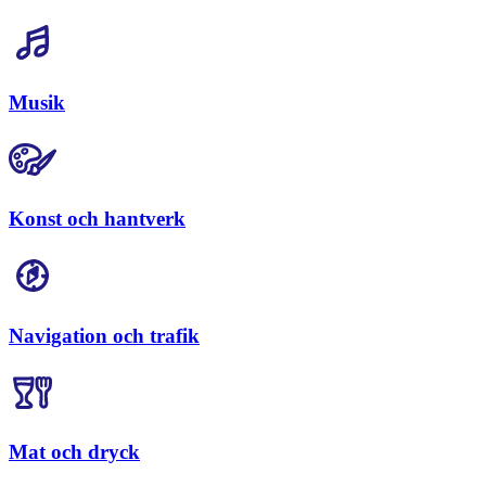
Musik
Konst och hantverk
Navigation och trafik
Mat och dryck