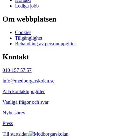
Kontakt
Lediga jobb
Om webbplatsen
Cookies
Tillgänglighet
Behandling av personuppgifter
Kontakt
010-157 57 57
info@medborgarskolan.se
Alla kontaktuppgifter
Vanliga frågor och svar
Nyhetsbrev
Press
Till startsidan