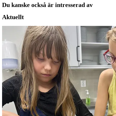
Du kanske också är intresserad av
Aktuellt