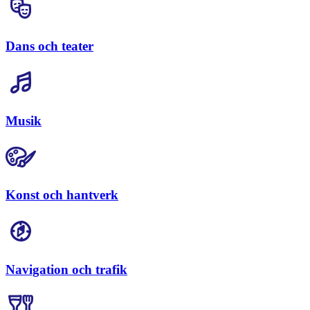
Dans och teater
Musik
Konst och hantverk
Navigation och trafik