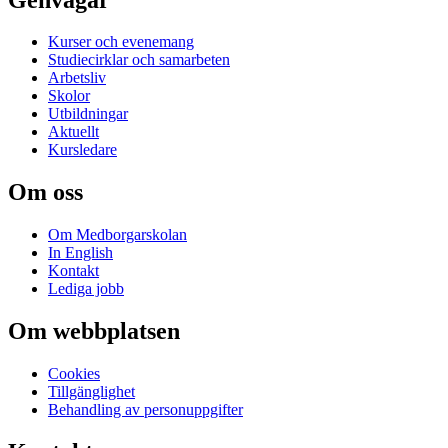
Kurser och evenemang
Studiecirklar och samarbeten
Arbetsliv
Skolor
Utbildningar
Aktuellt
Kursledare
Om oss
Om Medborgarskolan
In English
Kontakt
Lediga jobb
Om webbplatsen
Cookies
Tillgänglighet
Behandling av personuppgifter