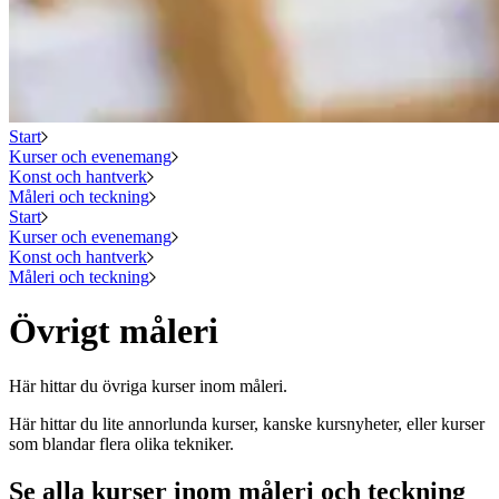
Start
Kurser och evenemang
Konst och hantverk
Måleri och teckning
Start
Kurser och evenemang
Konst och hantverk
Måleri och teckning
Övrigt måleri
Här hittar du övriga kurser inom måleri.
Här hittar du lite annorlunda kurser, kanske kursnyheter, eller kurser
som blandar flera olika tekniker.
Se alla kurser inom måleri och teckning