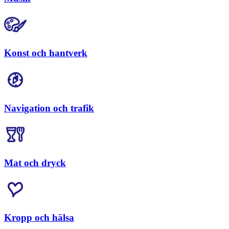
Konst och hantverk
Navigation och trafik
Mat och dryck
Kropp och hälsa