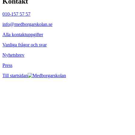
Kontakt
010-157 57 57
info@medborgarskolan.se
Alla kontaktuppgifter
Vanliga frågor och svar
Nyhetsbrev
Press
Till startsidan