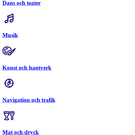
Dans och teater
Musik
Konst och hantverk
Navigation och trafik
Mat och dryck