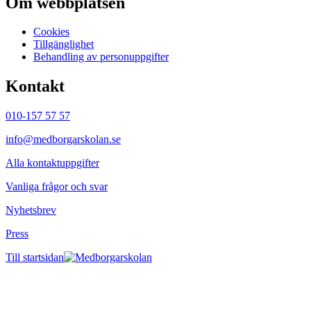
Om webbplatsen
Cookies
Tillgänglighet
Behandling av personuppgifter
Kontakt
010-157 57 57
info@medborgarskolan.se
Alla kontaktuppgifter
Vanliga frågor och svar
Nyhetsbrev
Press
Till startsidan