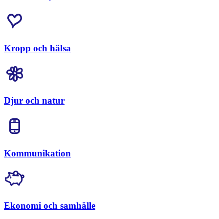
Kropp och hälsa
Djur och natur
Kommunikation
Ekonomi och samhälle