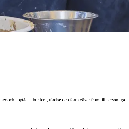
ker och upptäcka hur lera, rörelse och form växer fram till personliga