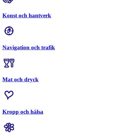
Konst och hantverk
Navigation och trafik
Mat och dryck
Kropp och hälsa