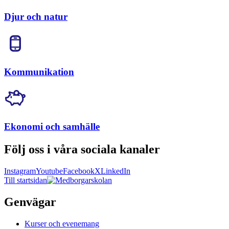
Djur och natur
Kommunikation
Ekonomi och samhälle
Följ oss i våra sociala kanaler
Instagram
Youtube
Facebook
X
LinkedIn
Till startsidan
Genvägar
Kurser och evenemang