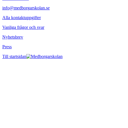
info@medborgarskolan.se
Alla kontaktuppgifter
Vanliga frågor och svar
Nyhetsbrev
Press
Till startsidan