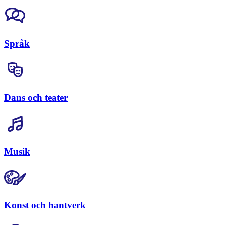
Språk
Dans och teater
Musik
Konst och hantverk