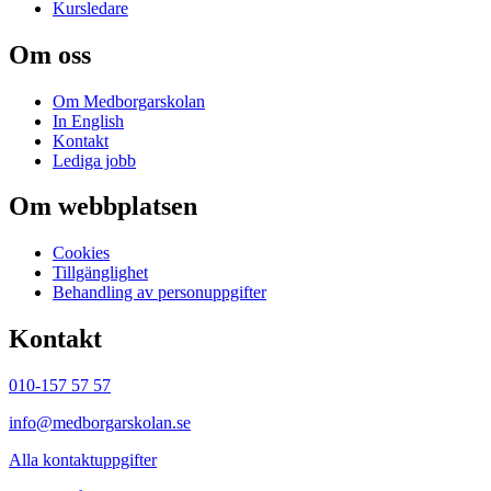
Kursledare
Om oss
Om Medborgarskolan
In English
Kontakt
Lediga jobb
Om webbplatsen
Cookies
Tillgänglighet
Behandling av personuppgifter
Kontakt
010-157 57 57
info@medborgarskolan.se
Alla kontaktuppgifter