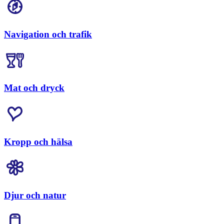
Navigation och trafik
Mat och dryck
Kropp och hälsa
Djur och natur