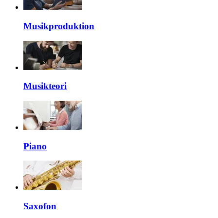
Musikproduktion
Musikteori
Piano
Saxofon