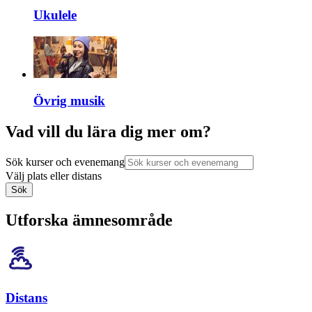
Ukulele
Övrig musik
Vad vill du lära dig mer om?
Sök kurser och evenemang
Välj plats eller distans
Sök
Utforska ämnesområde
Distans