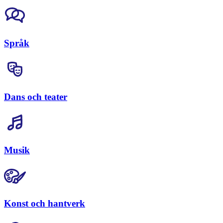
Språk
Dans och teater
Musik
Konst och hantverk