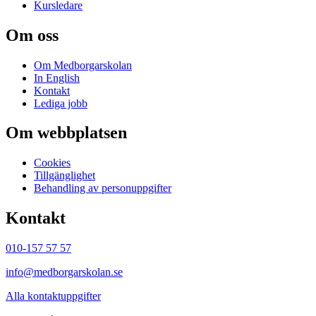
Kursledare
Om oss
Om Medborgarskolan
In English
Kontakt
Lediga jobb
Om webbplatsen
Cookies
Tillgänglighet
Behandling av personuppgifter
Kontakt
010-157 57 57
info@medborgarskolan.se
Alla kontaktuppgifter