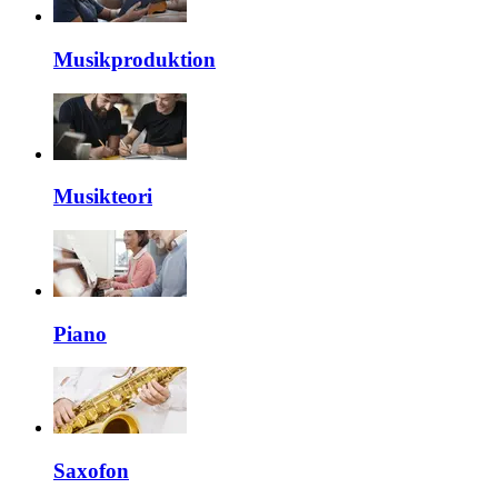
Musikproduktion
Musikteori
Piano
Saxofon