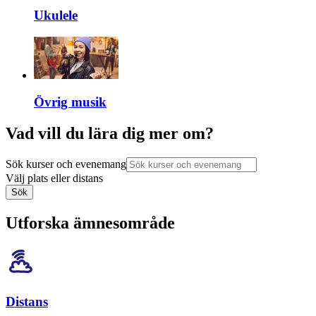
Ukulele
Övrig musik
Vad vill du lära dig mer om?
Sök kurser och evenemang
Välj plats eller distans
Sök
Utforska ämnesområde
Distans