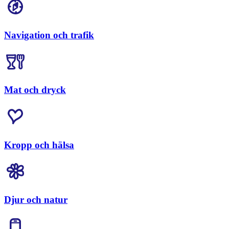
Navigation och trafik
Mat och dryck
Kropp och hälsa
Djur och natur