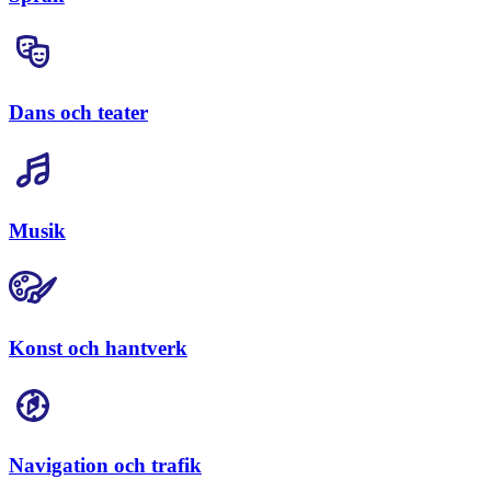
Dans och teater
Musik
Konst och hantverk
Navigation och trafik