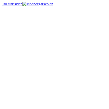
Till startsidan