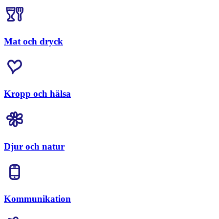
Mat och dryck
Kropp och hälsa
Djur och natur
Kommunikation