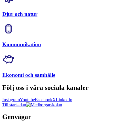
Djur och natur
Kommunikation
Ekonomi och samhälle
Följ oss i våra sociala kanaler
Instagram
Youtube
Facebook
X
LinkedIn
Till startsidan
Genvägar