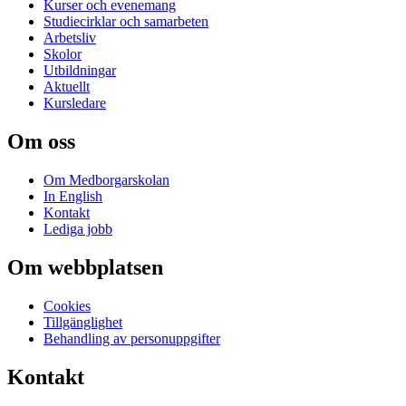
Kurser och evenemang
Studiecirklar och samarbeten
Arbetsliv
Skolor
Utbildningar
Aktuellt
Kursledare
Om oss
Om Medborgarskolan
In English
Kontakt
Lediga jobb
Om webbplatsen
Cookies
Tillgänglighet
Behandling av personuppgifter
Kontakt