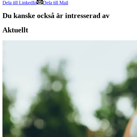
Dela till LinkedIn
Dela till Mail
Du kanske också är intresserad av
Aktuellt