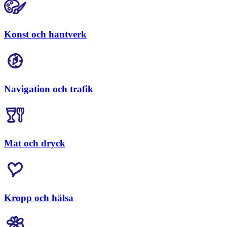
Konst och hantverk
Navigation och trafik
Mat och dryck
Kropp och hälsa