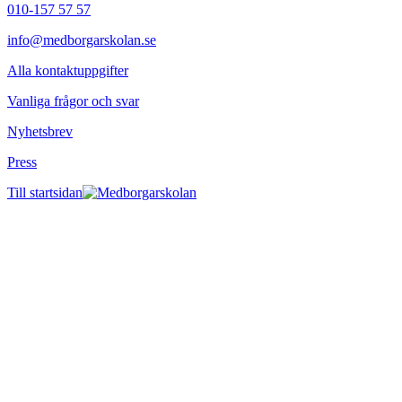
010-157 57 57
info@medborgarskolan.se
Alla kontaktuppgifter
Vanliga frågor och svar
Nyhetsbrev
Press
Till startsidan