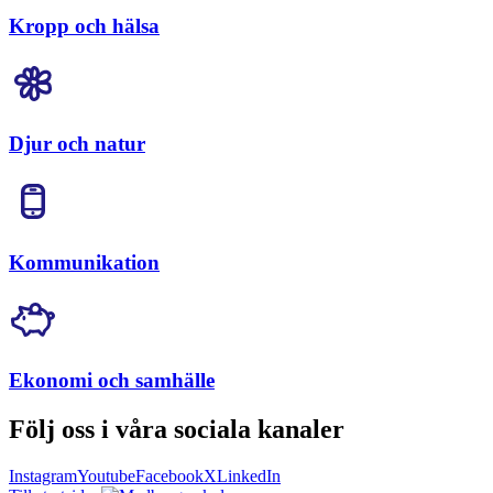
Kropp och hälsa
Djur och natur
Kommunikation
Ekonomi och samhälle
Följ oss i våra sociala kanaler
Instagram
Youtube
Facebook
X
LinkedIn