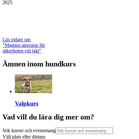
2025
Läs vidare
om
"Magnus ansvarar för
säkerheten vid jakt"
Ämnen inom hundkurs
Valpkurs
Vad vill du lära dig mer om?
Sök kurser och evenemang
Välj plats eller distans