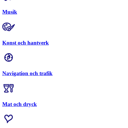
Musik
Konst och hantverk
Navigation och trafik
Mat och dryck