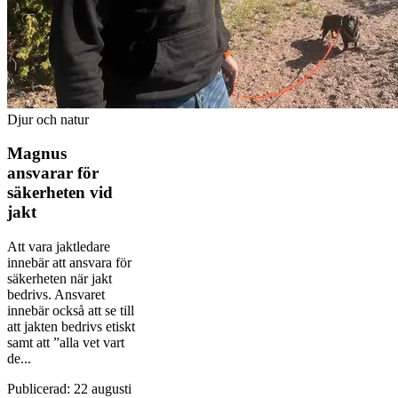
Djur och natur
Magnus
ansvarar för
säkerheten vid
jakt
Att vara jaktledare
innebär att ansvara för
säkerheten när jakt
bedrivs. Ansvaret
innebär också att se till
att jakten bedrivs etiskt
samt att ”alla vet vart
de...
Publicerad
:
22 augusti