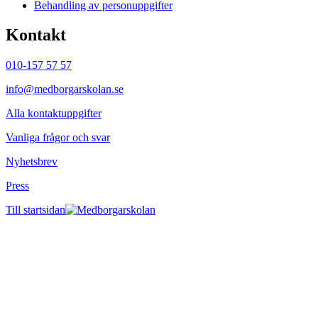
Behandling av personuppgifter
Kontakt
010-157 57 57
info@medborgarskolan.se
Alla kontaktuppgifter
Vanliga frågor och svar
Nyhetsbrev
Press
Till startsidan