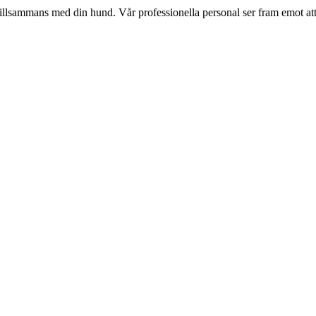
tillsammans med din hund. Vår professionella personal ser fram emot at