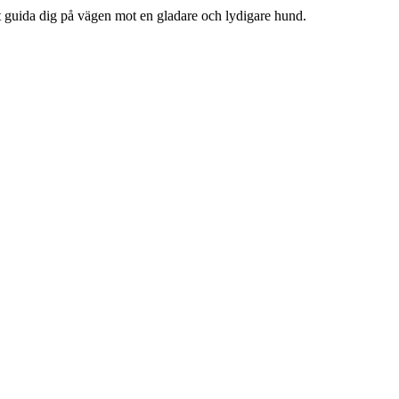
t guida dig på vägen mot en gladare och lydigare hund.