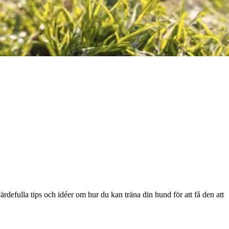
defulla tips och idéer om hur du kan träna din hund för att få den att