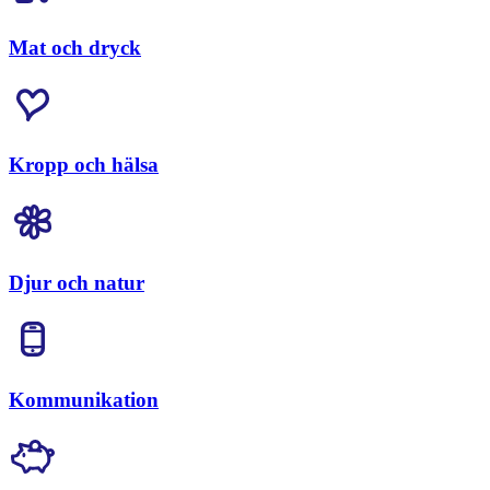
Mat och dryck
Kropp och hälsa
Djur och natur
Kommunikation