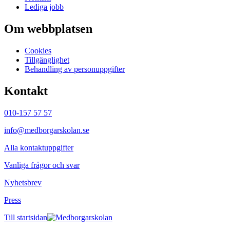
Lediga jobb
Om webbplatsen
Cookies
Tillgänglighet
Behandling av personuppgifter
Kontakt
010-157 57 57
info@medborgarskolan.se
Alla kontaktuppgifter
Vanliga frågor och svar
Nyhetsbrev
Press
Till startsidan