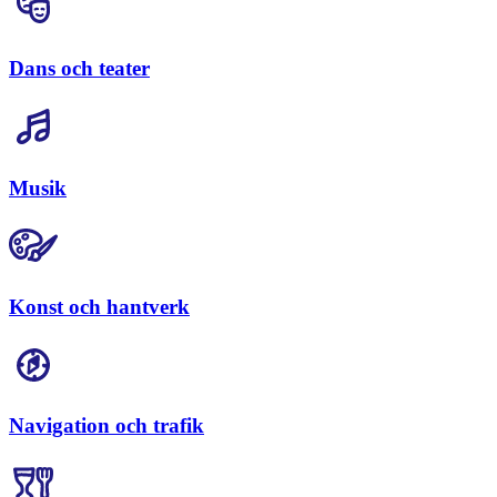
Dans och teater
Musik
Konst och hantverk
Navigation och trafik