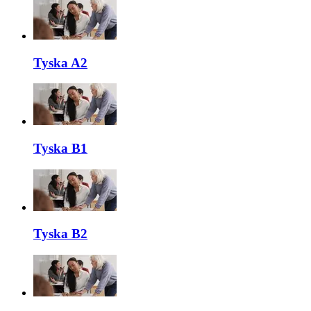
Tyska A2
Tyska B1
Tyska B2