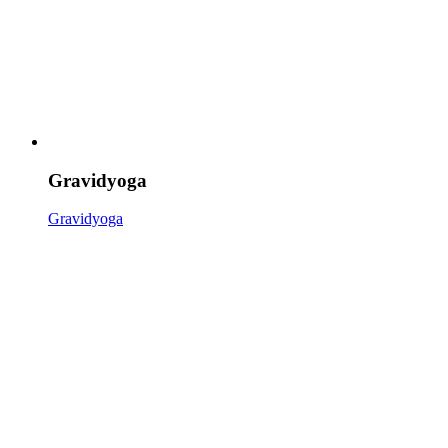
Gravidyoga
Gravidyoga