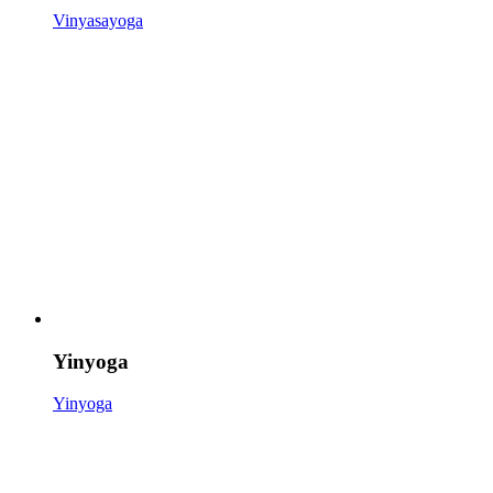
Vinyasayoga
Yinyoga
Yinyoga