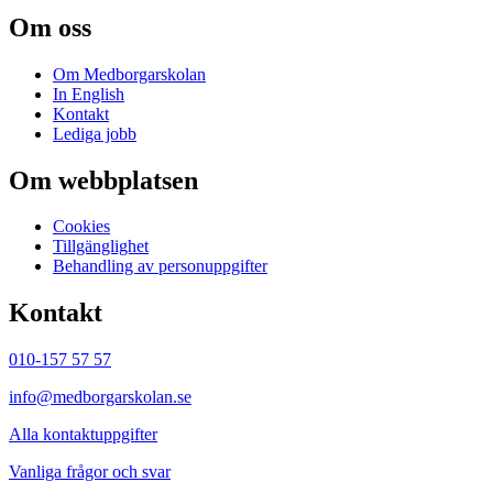
Om oss
Om Medborgarskolan
In English
Kontakt
Lediga jobb
Om webbplatsen
Cookies
Tillgänglighet
Behandling av personuppgifter
Kontakt
010-157 57 57
info@medborgarskolan.se
Alla kontaktuppgifter
Vanliga frågor och svar