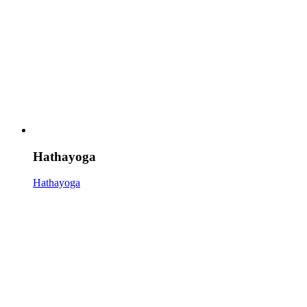
Hathayoga
Hathayoga