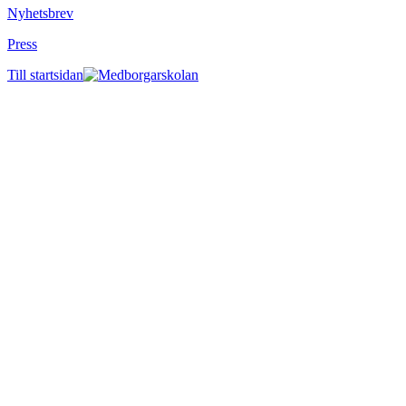
Nyhetsbrev
Press
Till startsidan