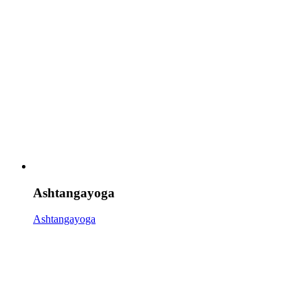
Ashtangayoga
Ashtangayoga