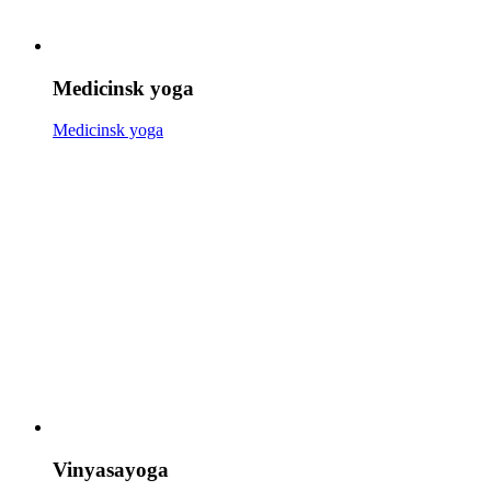
Medicinsk yoga
Medicinsk yoga
Vinyasayoga