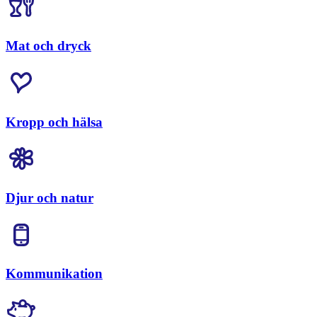
Mat och dryck
Kropp och hälsa
Djur och natur
Kommunikation