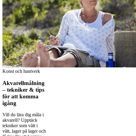
Konst och hantverk
Akvarellmålning
– tekniker & tips
för att komma
igång
Vill du lära dig måla i
akvarell? Upptäck
tekniker som vått i
vått, lager på lager och