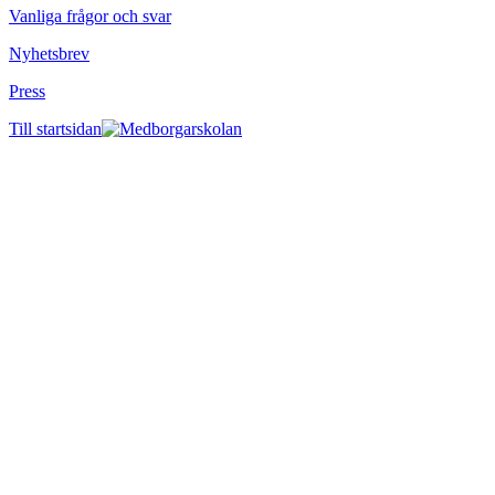
Vanliga frågor och svar
Nyhetsbrev
Press
Till startsidan