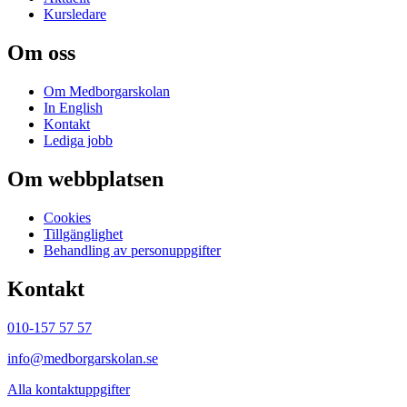
Kursledare
Om oss
Om Medborgarskolan
In English
Kontakt
Lediga jobb
Om webbplatsen
Cookies
Tillgänglighet
Behandling av personuppgifter
Kontakt
010-157 57 57
info@medborgarskolan.se
Alla kontaktuppgifter