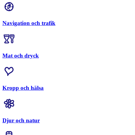
Navigation och trafik
Mat och dryck
Kropp och hälsa
Djur och natur