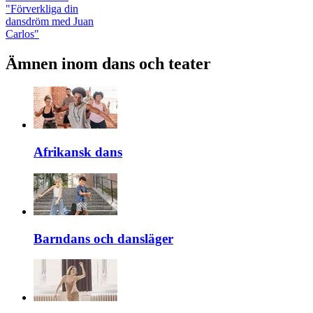
"Förverkliga din
dansdröm med Juan
Carlos"
Ämnen inom dans och teater
Afrikansk dans
Barndans och dansläger