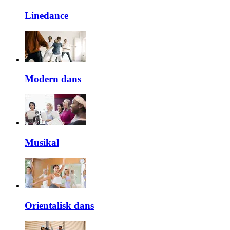
Linedance
Modern dans
Musikal
Orientalisk dans