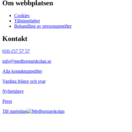
Om webbplatsen
Cookies
Tillgänglighet
Behandling av personuppgifter
Kontakt
010-157 57 57
info@medborgarskolan.se
Alla kontaktuppgifter
Vanliga frågor och svar
Nyhetsbrev
Press
Till startsidan