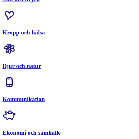
Kropp och hälsa
Djur och natur
Kommunikation
Ekonomi och samhälle