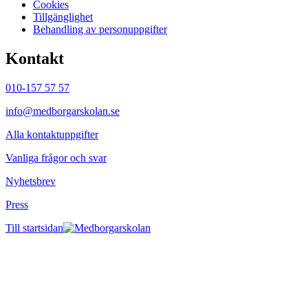
Cookies
Tillgänglighet
Behandling av personuppgifter
Kontakt
010-157 57 57
info@medborgarskolan.se
Alla kontaktuppgifter
Vanliga frågor och svar
Nyhetsbrev
Press
Till startsidan