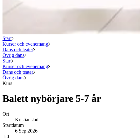
Start
Kurser och evenemang
Dans och teater
Övrig dans
Start
Kurser och evenemang
Dans och teater
Övrig dans
Kurs
Balett nybörjare 5-7 år
Ort
Kristianstad
Startdatum
6 Sep 2026
Tid