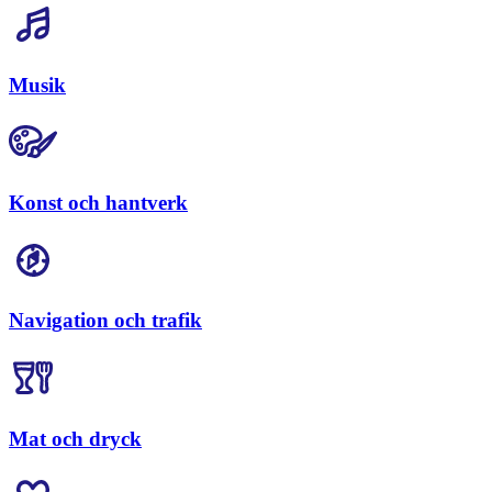
Musik
Konst och hantverk
Navigation och trafik
Mat och dryck