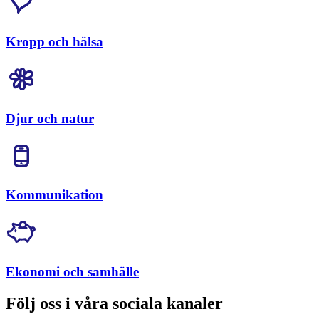
Kropp och hälsa
Djur och natur
Kommunikation
Ekonomi och samhälle
Följ oss i våra sociala kanaler