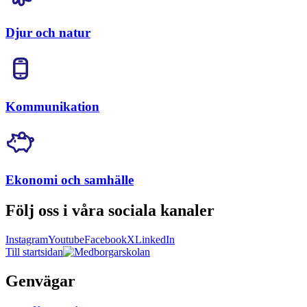
Djur och natur
Kommunikation
Ekonomi och samhälle
Följ oss i våra sociala kanaler
Instagram
Youtube
Facebook
X
LinkedIn
Till startsidan
Genvägar