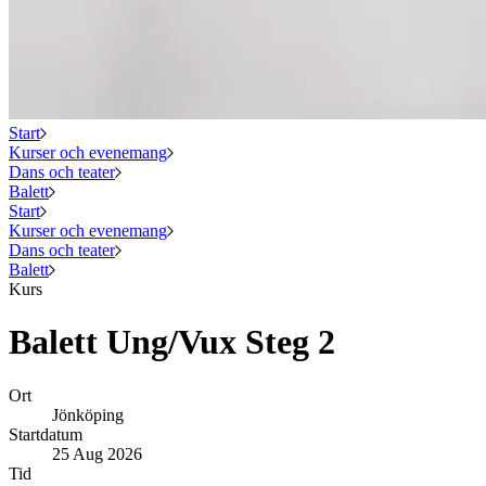
Start
Kurser och evenemang
Dans och teater
Balett
Start
Kurser och evenemang
Dans och teater
Balett
Kurs
Balett Ung/Vux Steg 2
Ort
Jönköping
Startdatum
25 Aug 2026
Tid