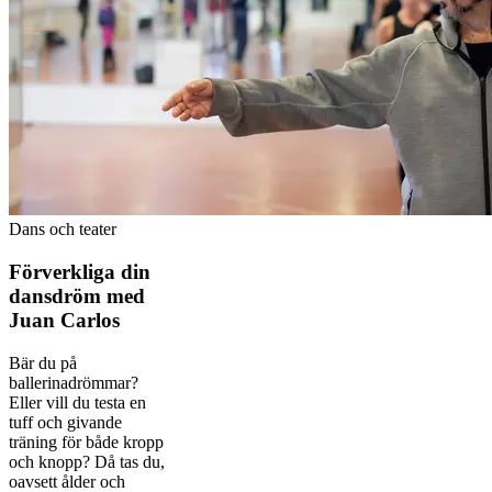
Dans och teater
Förverkliga din
dansdröm med
Juan Carlos
Bär du på
ballerinadrömmar?
Eller vill du testa en
tuff och givande
träning för både kropp
och knopp? Då tas du,
oavsett ålder och