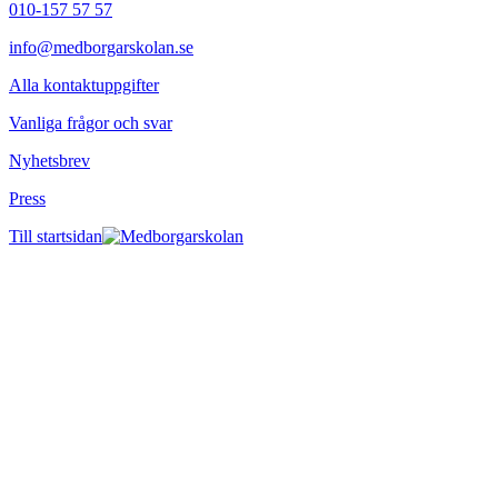
010-157 57 57
info@medborgarskolan.se
Alla kontaktuppgifter
Vanliga frågor och svar
Nyhetsbrev
Press
Till startsidan