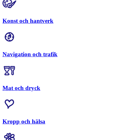
Konst och hantverk
Navigation och trafik
Mat och dryck
Kropp och hälsa