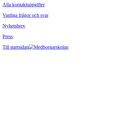
Alla kontaktuppgifter
Vanliga frågor och svar
Nyhetsbrev
Press
Till startsidan