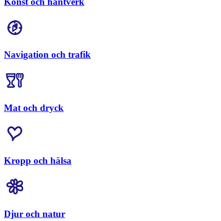
Konst och hantverk
Navigation och trafik
Mat och dryck
Kropp och hälsa
Djur och natur