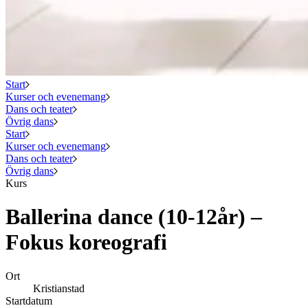
Start
Kurser och evenemang
Dans och teater
Övrig dans
Start
Kurser och evenemang
Dans och teater
Övrig dans
Kurs
Ballerina dance (10-12år) –
Fokus koreografi
Ort
Kristianstad
Startdatum