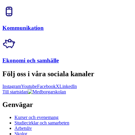
Kommunikation
Ekonomi och samhälle
Följ oss i våra sociala kanaler
Instagram
Youtube
Facebook
X
LinkedIn
Till startsidan
Genvägar
Kurser och evenemang
Studiecirklar och samarbeten
Arbetsliv
Skolor