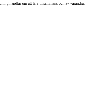
ldning handlar om att lära tillsammans och av varandra.