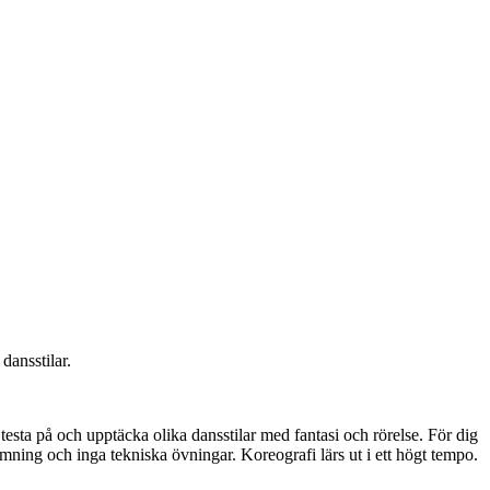
dansstilar.
 testa på och upptäcka olika dansstilar med fantasi och rörelse. För dig
mning och inga tekniska övningar. Koreografi lärs ut i ett högt tempo.