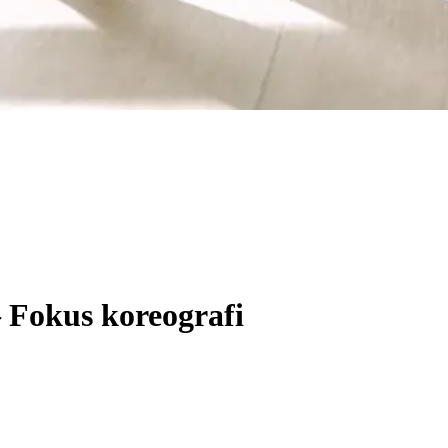
– Fokus koreografi