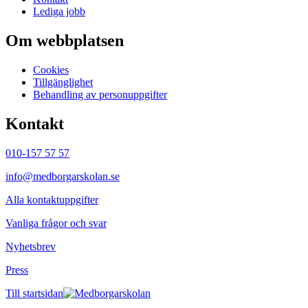
Lediga jobb
Om webbplatsen
Cookies
Tillgänglighet
Behandling av personuppgifter
Kontakt
010-157 57 57
info@medborgarskolan.se
Alla kontaktuppgifter
Vanliga frågor och svar
Nyhetsbrev
Press
Till startsidan