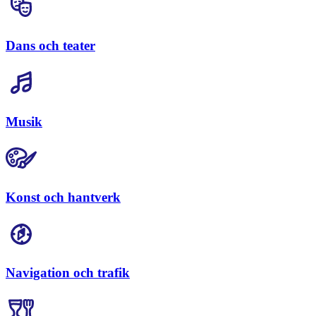
Dans och teater
Musik
Konst och hantverk
Navigation och trafik