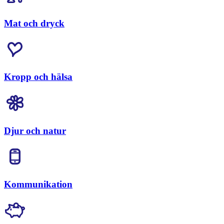
Mat och dryck
Kropp och hälsa
Djur och natur
Kommunikation