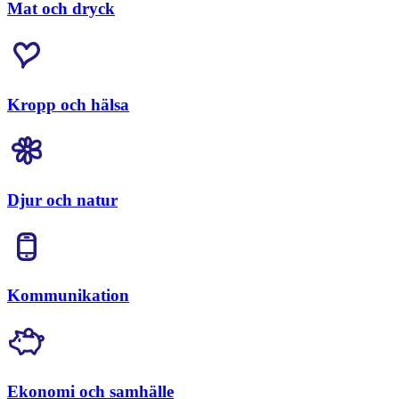
Mat och dryck
Kropp och hälsa
Djur och natur
Kommunikation
Ekonomi och samhälle