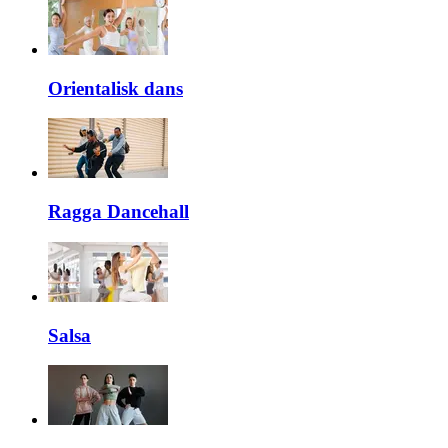
Orientalisk dans
Ragga Dancehall
Salsa