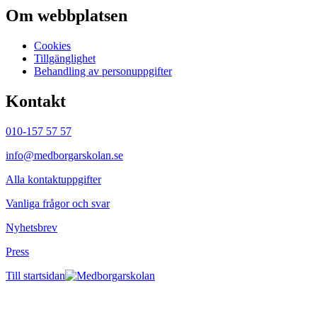
Om webbplatsen
Cookies
Tillgänglighet
Behandling av personuppgifter
Kontakt
010-157 57 57
info@medborgarskolan.se
Alla kontaktuppgifter
Vanliga frågor och svar
Nyhetsbrev
Press
Till startsidan