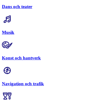
Dans och teater
Musik
Konst och hantverk
Navigation och trafik