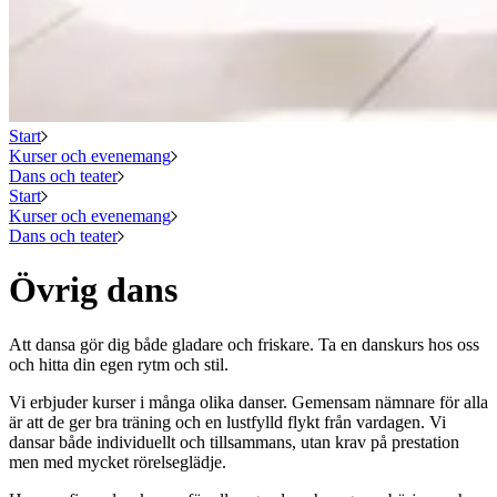
Start
Kurser och evenemang
Dans och teater
Start
Kurser och evenemang
Dans och teater
Övrig dans
Att dansa gör dig både gladare och friskare. Ta en danskurs hos oss
och hitta din egen rytm och stil.
Vi erbjuder kurser i många olika danser. Gemensam nämnare för alla
är att de ger bra träning och en lustfylld flykt från vardagen. Vi
dansar både individuellt och tillsammans, utan krav på prestation
men med mycket rörelseglädje.