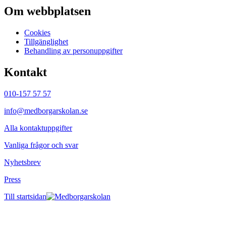
Om webbplatsen
Cookies
Tillgänglighet
Behandling av personuppgifter
Kontakt
010-157 57 57
info@medborgarskolan.se
Alla kontaktuppgifter
Vanliga frågor och svar
Nyhetsbrev
Press
Till startsidan