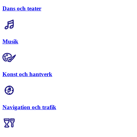
Dans och teater
Musik
Konst och hantverk
Navigation och trafik