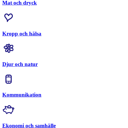
Mat och dryck
Kropp och hälsa
Djur och natur
Kommunikation
Ekonomi och samhälle