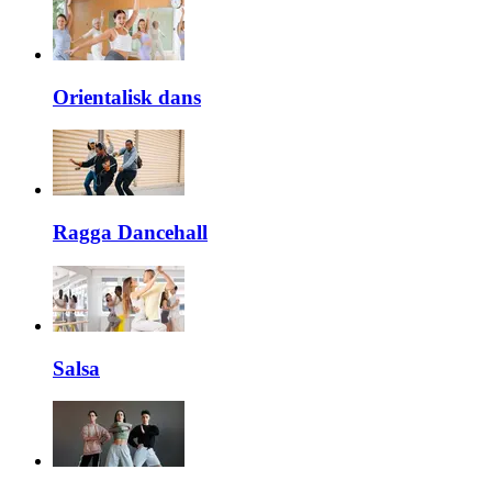
Orientalisk dans
Ragga Dancehall
Salsa