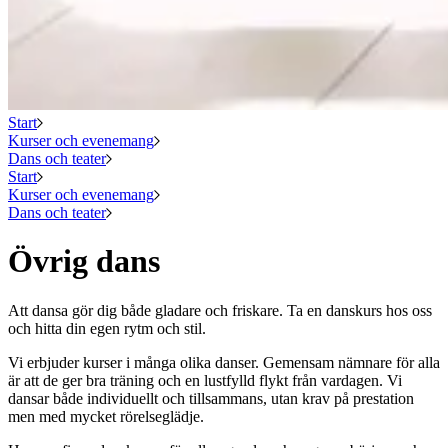
Start
Kurser och evenemang
Dans och teater
Start
Kurser och evenemang
Dans och teater
Övrig dans
Att dansa gör dig både gladare och friskare. Ta en danskurs hos oss
och hitta din egen rytm och stil.
Vi erbjuder kurser i många olika danser. Gemensam nämnare för alla
är att de ger bra träning och en lustfylld flykt från vardagen. Vi
dansar både individuellt och tillsammans, utan krav på prestation
men med mycket rörelseglädje.