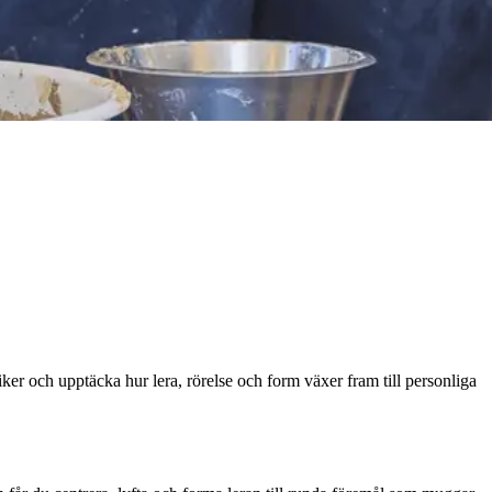
ker och upptäcka hur lera, rörelse och form växer fram till personliga