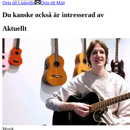
Dela till LinkedIn
Dela till Mail
Du kanske också är intresserad av
Aktuellt
Musik