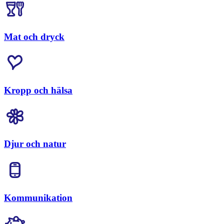
Mat och dryck
Kropp och hälsa
Djur och natur
Kommunikation