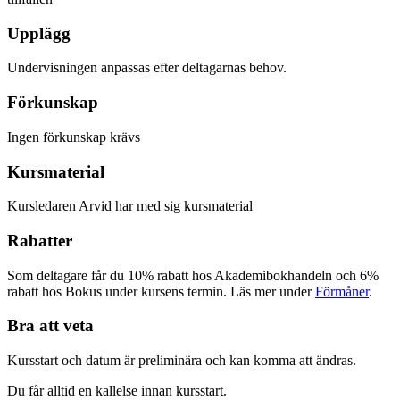
Upplägg
Undervisningen anpassas efter deltagarnas behov.
Förkunskap
Ingen förkunskap krävs
Kursmaterial
Kursledaren Arvid har med sig kursmaterial
Rabatter
Som deltagare får du 10% rabatt hos Akademibokhandeln och 6%
rabatt hos Bokus under kursens termin. Läs mer under
Förmåner
.
Bra att veta
Kursstart och datum är preliminära och kan komma att ändras.
Du får alltid en kallelse innan kursstart.