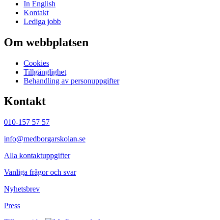
In English
Kontakt
Lediga jobb
Om webbplatsen
Cookies
Tillgänglighet
Behandling av personuppgifter
Kontakt
010-157 57 57
info@medborgarskolan.se
Alla kontaktuppgifter
Vanliga frågor och svar
Nyhetsbrev
Press