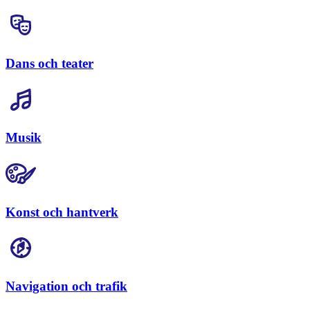
Dans och teater
Musik
Konst och hantverk
Navigation och trafik