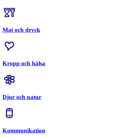
Mat och dryck
Kropp och hälsa
Djur och natur
Kommunikation