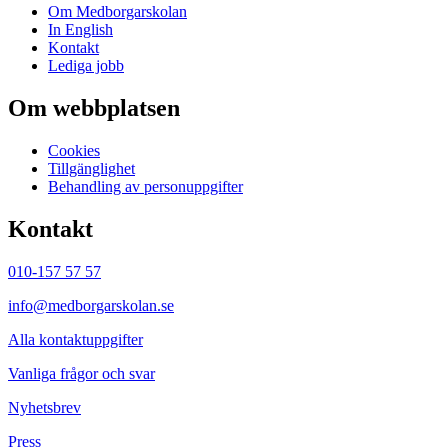
Om Medborgarskolan
In English
Kontakt
Lediga jobb
Om webbplatsen
Cookies
Tillgänglighet
Behandling av personuppgifter
Kontakt
010-157 57 57
info@medborgarskolan.se
Alla kontaktuppgifter
Vanliga frågor och svar
Nyhetsbrev
Press