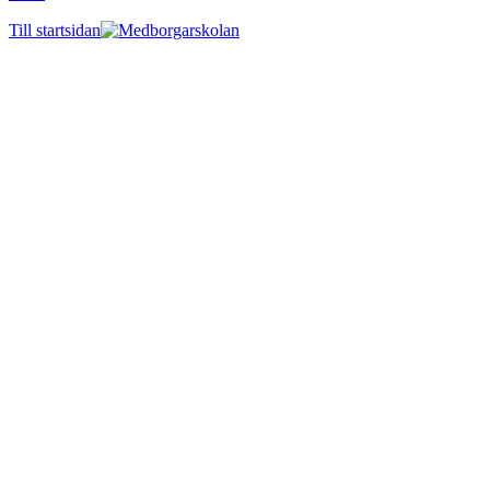
Till startsidan